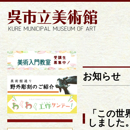
お知らせ | 
お知らせ
「この世
しました