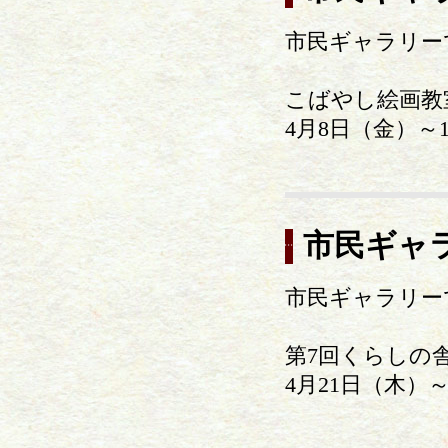
市民ギャラリー
こばやし絵画教
4月8日（金）～
市民ギャ
市民ギャラリー
第7回くらしの
4月21日（木）