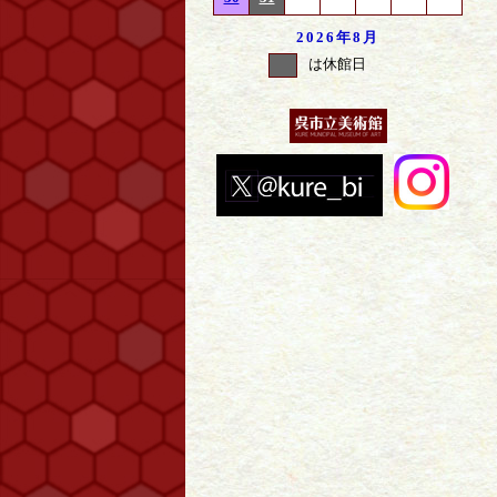
2026年
8月
は休館日