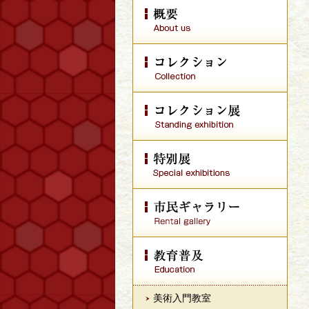
美術入門教室