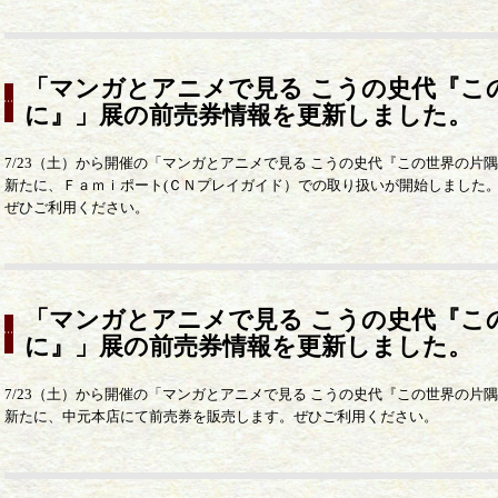
「マンガとアニメで見る こうの史代『こ
に』」展の前売券情報を更新しました。
7/23（土）から開催の「マンガとアニメで見る こうの史代『この世界の
新たに、Ｆａｍｉポート(ＣＮプレイガイド）での取り扱いが開始しました
ぜひご利用ください。
「マンガとアニメで見る こうの史代『こ
に』」展の前売券情報を更新しました。
7/23（土）から開催の「マンガとアニメで見る こうの史代『この世界の
新たに、中元本店にて前売券を販売します。ぜひご利用ください。