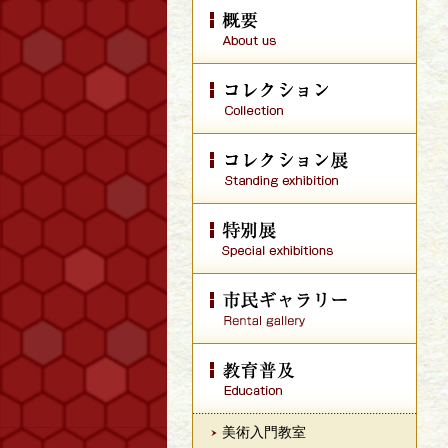
美術入門教室