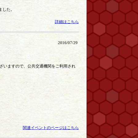
しました。
詳細はこちら
2016/07/29
ざいますので、公共交通機関をご利用され
関連イベントのページはこちら