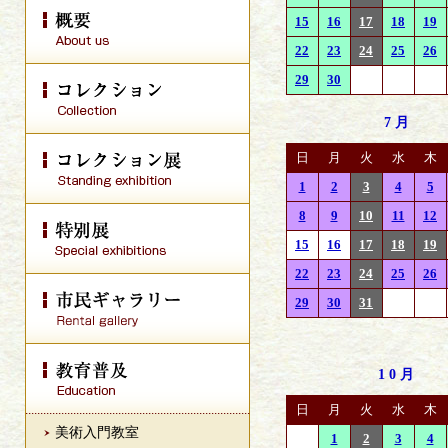
15
16
17
18
19
22
23
24
25
26
29
30
7月
日
月
火
水
木
1
2
3
4
5
8
9
10
11
12
15
16
17
18
19
22
23
24
25
26
29
30
31
10月
日
月
火
水
木
美術入門教室
1
2
3
4