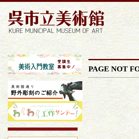
PAGE NOT F