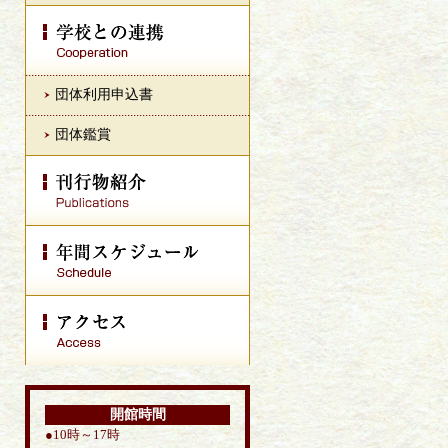
団体利用申込書
団体鑑賞
開館時間
●10時～17時