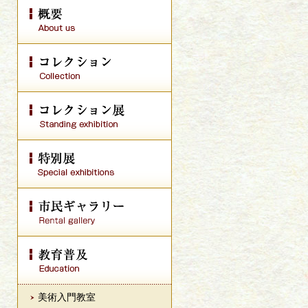
美術入門教室