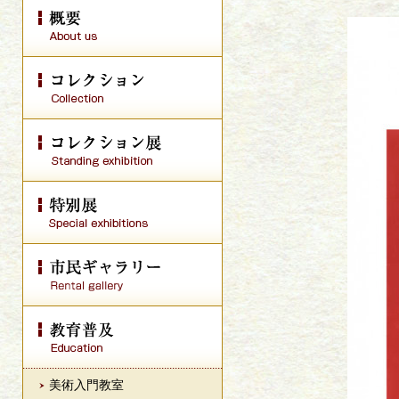
美術入門教室