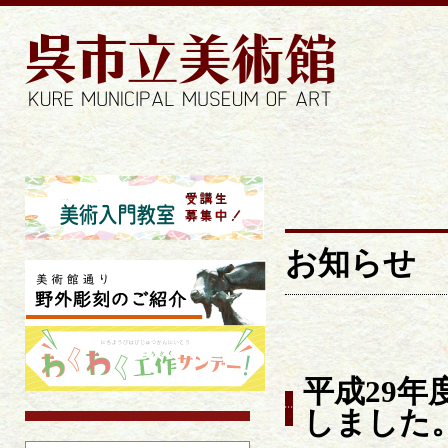
お知らせ |
お知らせ
平成29
しました