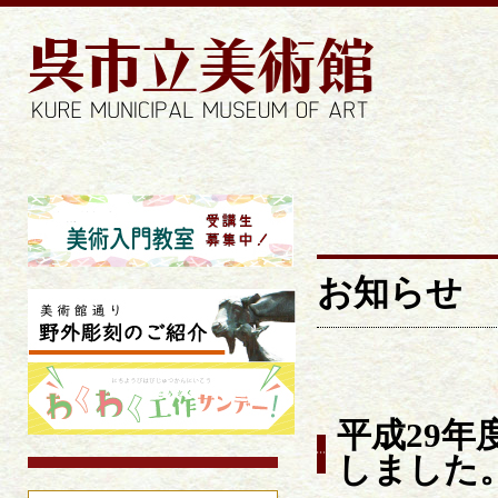
お知らせ | 
お知らせ
平成29
しました