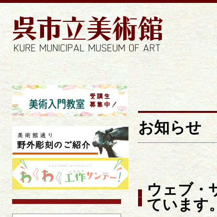
お知らせ |
お知らせ
ウェブ・
ています