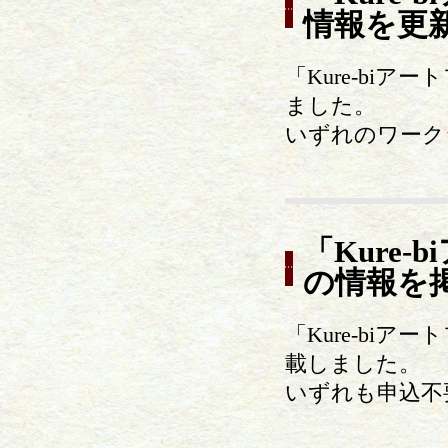
情報を更
「Kure-bi
ました。
いずれのワーク
「Kure
の情報を
「Kure-bi
載しました。
いずれも申込不