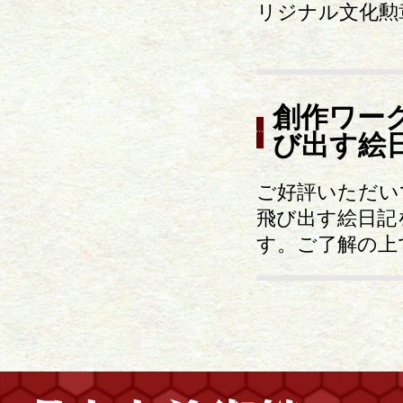
リジナル文化勲
創作ワー
び出す絵
ご好評いただい
飛び出す絵日記
す。ご了解の上