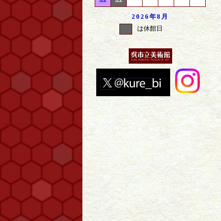
2026年
8月
は休館日