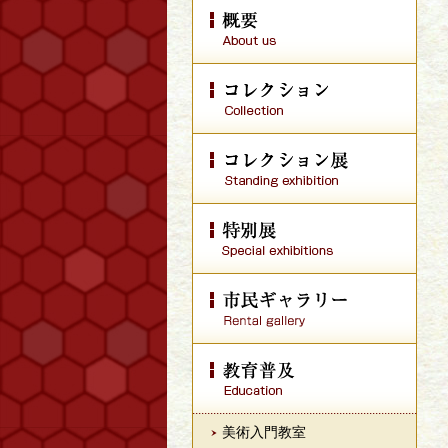
美術入門教室