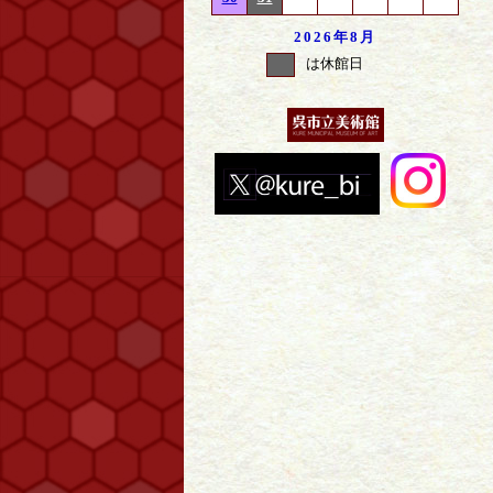
2026年
8月
は休館日