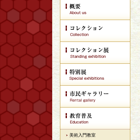
美術入門教室