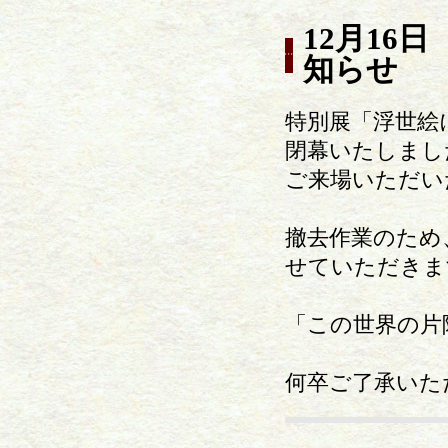
12月16
知らせ
特別展「浮世絵
閉幕いたしまし
ご来場いただい
撤去作業のため、
せていただきま
「この世界の片
何卒ご了承いた