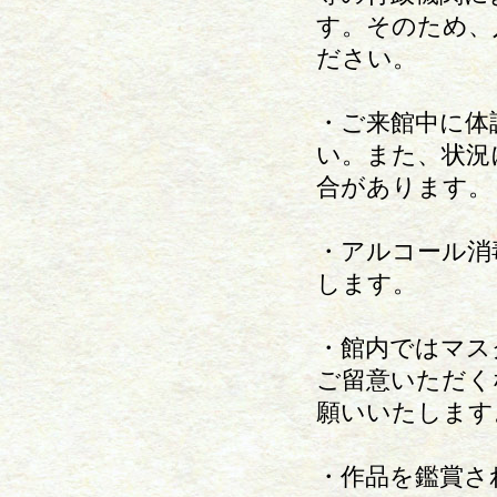
す。そのため、
ださい。
・ご来館中に体
い。また、状況
合があります。
・アルコール消
します。
・館内ではマス
ご留意いただく
願いいたします
・作品を鑑賞さ