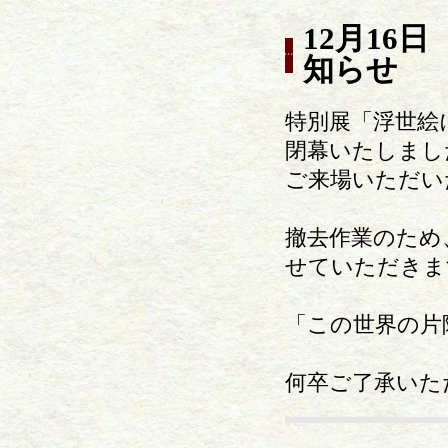
12月16
知らせ
特別展「浮世絵
閉幕いたしまし
ご来場いただい
撤去作業のため、
せていただきま
「この世界の片
何卒ご了承いた