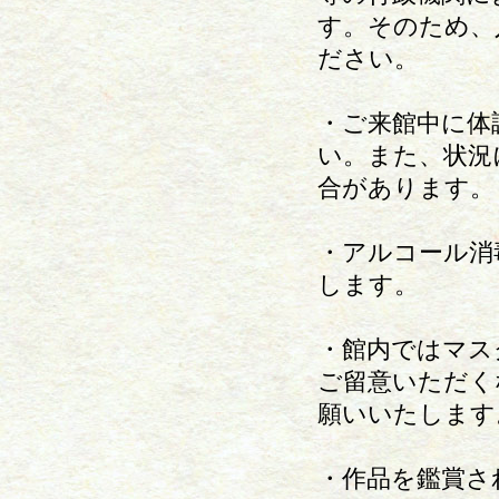
す。そのため、
ださい。
・ご来館中に体
い。また、状況
合があります。
・アルコール消
します。
・館内ではマス
ご留意いただく
願いいたします
・作品を鑑賞さ