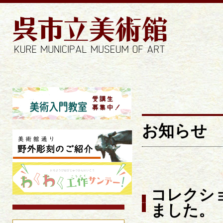
お知らせ | 
お知らせ
コレクシ
ました。