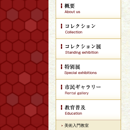
美術入門教室