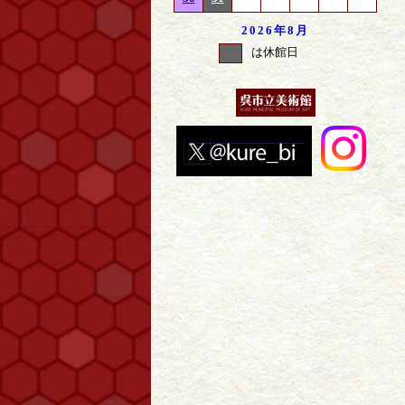
2026年
8月
は休館日