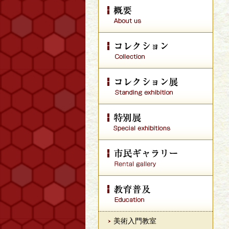
美術入門教室