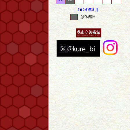
2026年
8月
は休館日