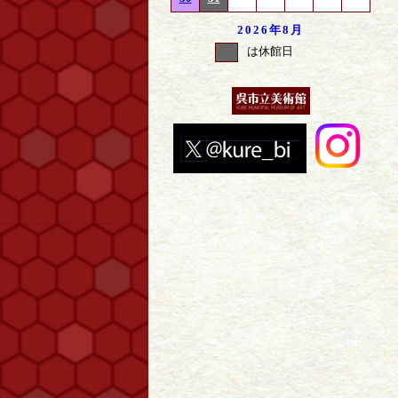
2026年
8月
は休館日