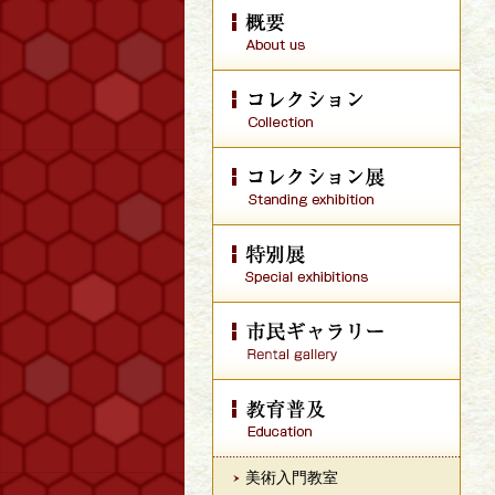
美術入門教室