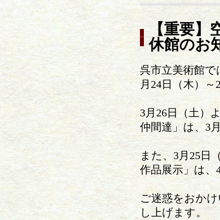
【重要】
休館のお
呉市立美術館で
月24日（木）
3月26日（土
仲間達」は、3
また、3月25
作品展示」は、
ご迷惑をおかけ
し上げます。