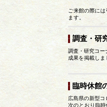
ご来館の際には
ます。
調査・研
調査・研究コー
成果を掲載しま
臨時休館
広島県の新型コ
次のとおり臨時