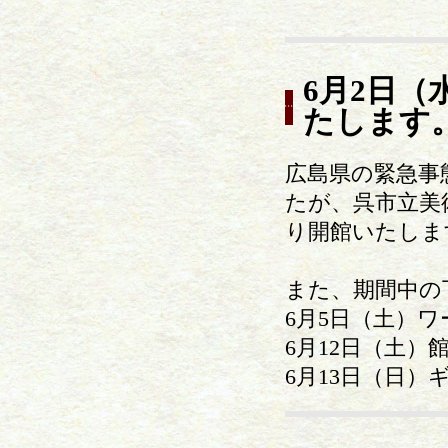
6月2日（
たします
広島県の緊急事
たが、呉市立美
り開館いたしま
また、期間中の
6月5日（土）
6月12日（土）
6月13日（日）